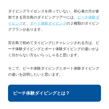
ダイビングライセンスを持っていない、初心者の方が参
加できる宮古島のダイビングツアーには、
ビーチ体験ダ
イビング
と、
ボート体験ダイビング
の２種類のダイビン
グプランがあります。
宮古島で初めてダイビングにチャレンジされる方は、ビ
ーチ体験ダイビングとボート体験ダイビングの違いがよ
く分からない方もいらっしゃると思います。
そこで、ビーチ体験ダイビングとボート体験ダイビング
の違いを説明したいと思います。
ビーチ体験ダイビングとは？