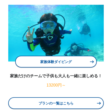
家族体験ダイビング
家族だけのチームで子供も大人も一緒に楽しめる！
13200円～
プランの一覧はこちら