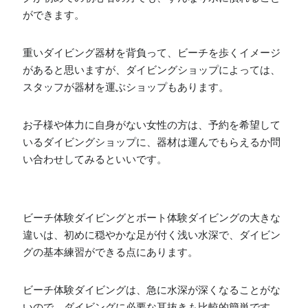
ができます。
重いダイビング器材を背負って、ビーチを歩くイメージ
があると思いますが、ダイビングショップによっては、
スタッフが器材を運ぶショップもあります。
お子様や体力に自身がない女性の方は、予約を希望して
いるダイビングショップに、器材は運んでもらえるか問
い合わせしてみるといいです。
ビーチ体験ダイビングとボート体験ダイビングの大きな
違いは、初めに穏やかな足が付く浅い水深で、ダイビン
グの基本練習ができる点にあります。
ビーチ体験ダイビングは、急に水深が深くなることがな
いので、ダイビングに必要な耳抜きも比較的簡単です。