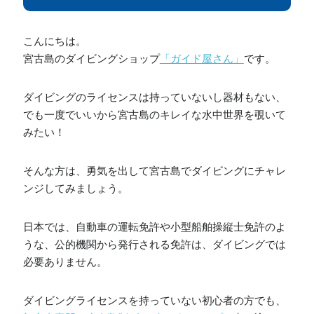
こんにちは。
宮古島のダイビングショップ
「ガイド屋さん」
です。
ダイビングのライセンスは持っていないし器材もない、
でも一度でいいから宮古島のキレイな水中世界を覗いて
みたい！
そんな方は、勇気を出して宮古島でダイビングにチャレ
ンジしてみましょう。
日本では、自動車の運転免許や小型船舶操縦士免許のよ
うな、公的機関から発行される免許は、ダイビングでは
必要ありません。
ダイビングライセンスを持っていない初心者の方でも、