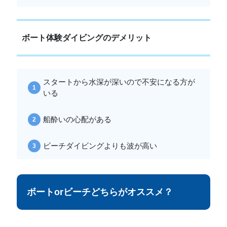
ボート体験ダイビングのデメリット
スタートから水深が深いので不安になる方が
いる
船酔いの心配がある
ビーチダイビングよりも波が高い
ボートorビーチどちらがオススメ？