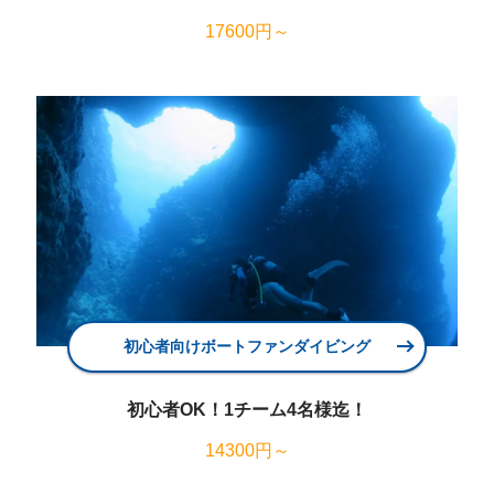
17600円～
初心者向けボートファンダイビング
初心者OK！1チーム4名様迄！
14300円～