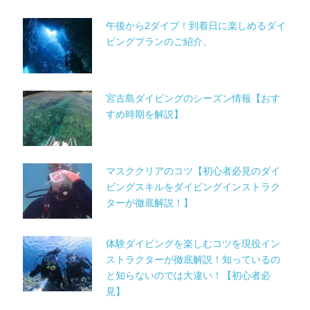
午後から2ダイブ！到着日に楽しめるダイ
ビングプランのご紹介。
宮古島ダイビングのシーズン情報【おす
すめ時期を解説】
マスククリアのコツ【初心者必見のダイ
ビングスキルをダイビングインストラク
ターが徹底解説！】
体験ダイビングを楽しむコツを現役イン
ストラクターが徹底解説！知っているの
と知らないのでは大違い！【初心者必
見】