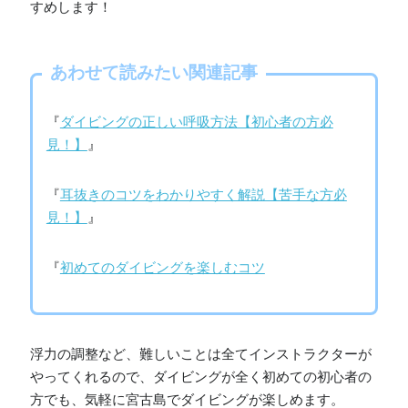
すめします！
あわせて読みたい関連記事
『
ダイビングの正しい呼吸方法【初心者の方必
見！】
』
『
耳抜きのコツをわかりやすく解説【苦手な方必
見！】
』
『
初めてのダイビングを楽しむコツ
浮力の調整など、難しいことは全てインストラクターが
やってくれるので、ダイビングが全く初めての初心者の
方でも、気軽に宮古島でダイビングが楽しめます。