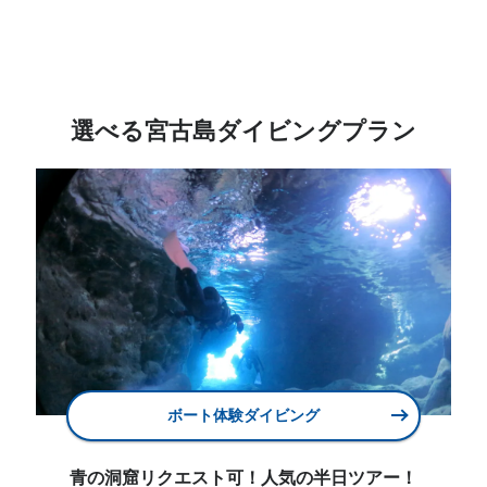
選べる宮古島ダイビングプラン
ボート体験ダイビング
青の洞窟リクエスト可！人気の半日ツアー！