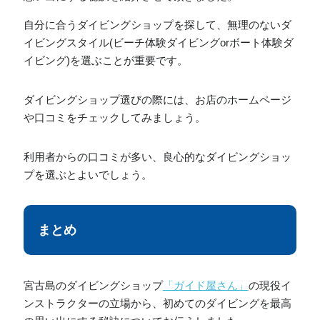
自分に合うダイビングショップを探して、無理のないダ
イビングスタイル(ビーチ体験ダイビングorボート体験ダ
イビング)を選ぶことが重要です。
ダイビングショップ選びの際には、お店のホームページ
や口コミをチェックしてみましょう。
利用者からの口コミが多い、良心的なダイビングショッ
プを選ぶとよいでしょう。
まとめ
宮古島のダイビングショップ
「ガイド屋さん」
の現役イ
ンストラクターの立場から、初めてのダイビングを最高