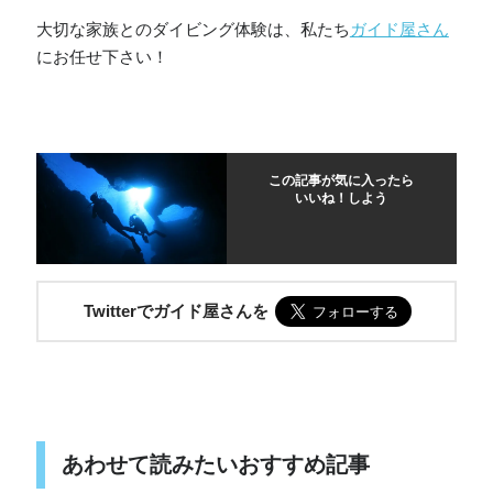
大切な家族とのダイビング体験は、私たち
ガイド屋さん
にお任せ下さい！
この記事が気に入ったら
いいね！しよう
Twitterでガイド屋さんを
あわせて読みたいおすすめ記事