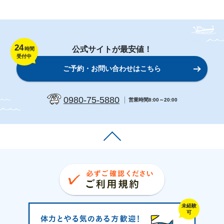
24
公式サイトが最安値！
時間
受付中
ご予約・お問い合わせはこちら
0980-75-5880
営業時間8:00～20:00
未経験
可