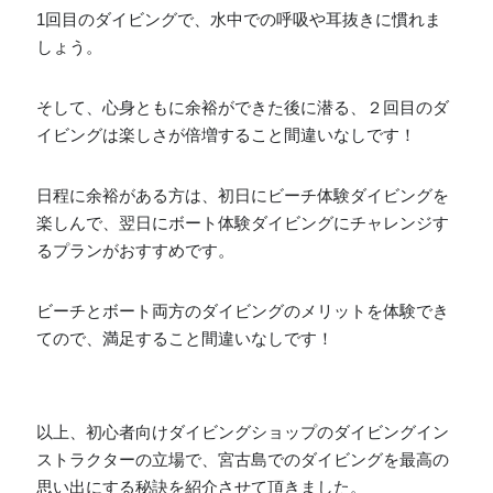
1回目のダイビングで、水中での呼吸や耳抜きに慣れま
しょう。
そして、心身ともに余裕ができた後に潜る、２回目のダ
イビングは楽しさが倍増すること間違いなしです！
日程に余裕がある方は、初日にビーチ体験ダイビングを
楽しんで、翌日にボート体験ダイビングにチャレンジす
るプランがおすすめです。
ビーチとボート両方のダイビングのメリットを体験でき
てので、満足すること間違いなしです！
以上、初心者向けダイビングショップのダイビングイン
ストラクターの立場で、宮古島でのダイビングを最高の
思い出にする秘訣を紹介させて頂きました。