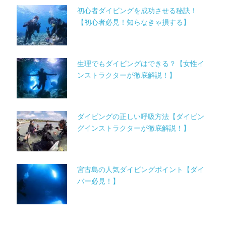
初心者ダイビングを成功させる秘訣！
【初心者必見！知らなきゃ損する】
生理でもダイビングはできる？【女性イ
ンストラクターが徹底解説！】
ダイビングの正しい呼吸方法【ダイビン
グインストラクターが徹底解説！】
宮古島の人気ダイビングポイント【ダイ
バー必見！】