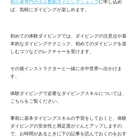
初心者専門の少人数制ダイビングショップ
に申し込め
ば、気軽にダイビングが楽しめます。
初めての体験ダイビングでは、ダイビングの注意点や基
本的なダイビングテクニック、初めてのダイビングを楽
しむコツなどのレクチャーを受けます。
その後インストラクターと一緒に水中世界へ出かけま
す。
体験ダイビングで必要なダイビングスキルについては、
こちらをご覧ください。
事前に基本ダイビングスキルの予習をしておくと、体験
ダイビングの安全性と満足度がぐんとアップしますの
で、お時間があるときに下の記事を読んでおくのをおす