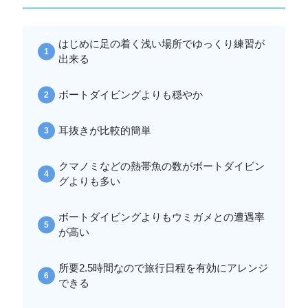
はじめに足の着く浅い場所でゆっくり練習が
出来る
ボートダイビングよりも穏やか
耳抜きが比較的簡単
クマノミなどの熱帯魚の数がボートダイビン
グよりも多い
ボートダイビングよりもウミガメとの遭遇率
が高い
所要2.5時間なので旅行日程を有効にアレンジ
できる