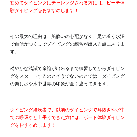
初めてダイビングにチャレンジされる方には、ビーチ体
験ダイビングをおすすめします！
その最大の理由は、船酔いの心配がなく、足の着く水深
で自信がつくまでダイビングの練習が出来る点にありま
す。
穏やかな浅瀬で余裕が出来るまで練習してからダイビン
グをスタートするのとそうでないのとでは、ダイビング
の楽しさや水中世界の印象が全く違ってきます。
ダイビング経験者で、以前のダイビングで耳抜きや水中
での呼吸など上手くできた方には、ボート体験ダイビン
グをおすすめします！