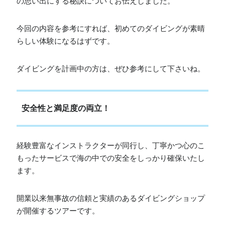
の思い出にする秘訣についてお伝えしました。
今回の内容を参考にすれば、初めてのダイビングが素晴
らしい体験になるはずです。
ダイビングを計画中の方は、ぜひ参考にして下さいね。
安全性と満足度の両立！
経験豊富なインストラクターが同行し、丁寧かつ心のこ
もったサービスで海の中での安全をしっかり確保いたし
ます。
開業以来無事故の信頼と実績のあるダイビングショップ
が開催するツアーです。