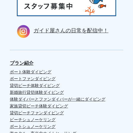
ガイド屋さんの日常を配信中！
プラン紹介
ボート体験ダイビング
ボートファンダイビング
貸切ビーチ体験ダイビング
新婚旅行貸切体験ダイビング
体験ダイバーとファンダイバーが一緒にダイビング
家族貸切ビーチ体験ダイビング
貸切ビーチファンダイビング
ビーチシュノーケリング
ボートシュノーケリング