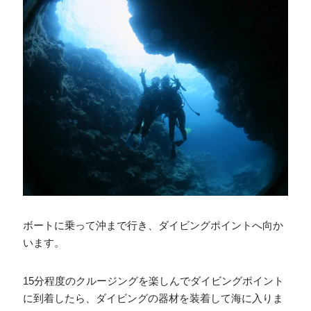
ボートに乗って沖まで行き、ダイビングポイントへ向か
います。
15分程度のクルージングを楽しんでダイビングポイント
に到着したら、ダイビングの器材を装着して海に入りま