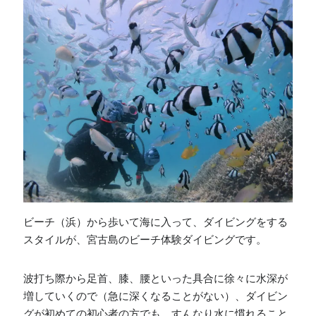
ビーチ（浜）から歩いて海に入って、ダイビングをする
スタイルが、宮古島のビーチ体験ダイビングです。
波打ち際から足首、膝、腰といった具合に徐々に水深が
増していくので（急に深くなることがない）、ダイビン
グが初めての初心者の方でも、すんなり水に慣れること