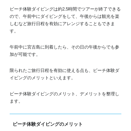
ビーチ体験ダイビングは約2.5時間でツアーが終了できる
ので、午前中にダイビングをして、午後からは観光を楽
しむなど旅行日程を有効にアレンジすることもできま
す。
午前中に宮古島に到着したら、その日の午後からでも参
加が可能です。
限られたご旅行日程を有効に使える点も、ビーチ体験ダ
イビングのメリットといえます。
ビーチ体験ダイビングのメリット、デメリットを整理し
ます。
ビーチ体験ダイビングのメリット