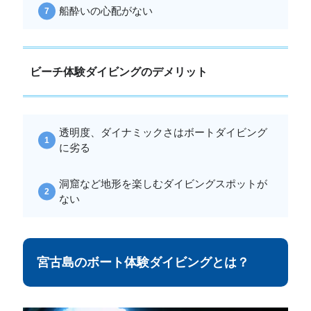
船酔いの心配がない
ビーチ体験ダイビングのデメリット
透明度、ダイナミックさはボートダイビング
に劣る
洞窟など地形を楽しむダイビングスポットが
ない
宮古島のボート体験ダイビングとは？