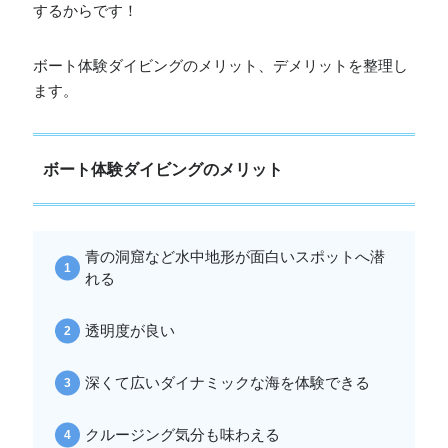
するからです！
ボート体験ダイビングのメリット、デメリットを整理し
ます。
ボート体験ダイビングのメリット
青の洞窟など水中地形が面白いスポットへ潜
れる
透明度が良い
深くて広いダイナミックな海を体験できる
クルージング気分も味わえる