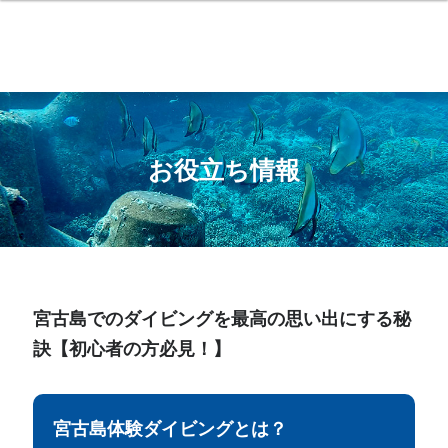
お役立ち情報
宮古島でのダイビングを最高の思い出にする秘
訣【初心者の方必見！】
宮古島体験ダイビングとは？