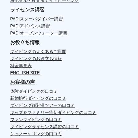
海ホタル・夜光虫ナイトヒーリング
ライセンス講習
PADIスクーバダイバー講習
PADIアドバンス講習
PADIオープンウォーター講習
お役立ち情報
ダイビングのよくあるご質問
ダイビングのお役立ち情報
料金早見表
ENGLISH SITE
お客様の声
体験ダイビングの口コミ
新婚旅行ダイビングの口コミ
ダイビング鍾乳洞ツアーの口コミ
キッズ＆ファミリー貸切ダイビングの口コミ
ファンダイビングの口コミ
ダイビングライセンス講習の口コミ
シュノーケリングの口コミ