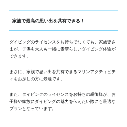
家族で最高の思い出を共有できる！
ダイビングのライセンスをお持ちでなくても、家族皆さ
まが、子供も大人も一緒に素晴らしいダイビング体験が
できます。
まさに、家族で思い出を共有できるマリンアクティビテ
ィをお探しの方に最適です。
また、ダイビングのライセンスをお持ちの親御様が、お
子様や家族にダイビングの魅力を伝えたい際にも最適な
プランとなっています。