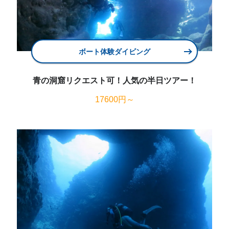
ボート体験ダイビング
青の洞窟リクエスト可！人気の半日ツアー！
17600円～