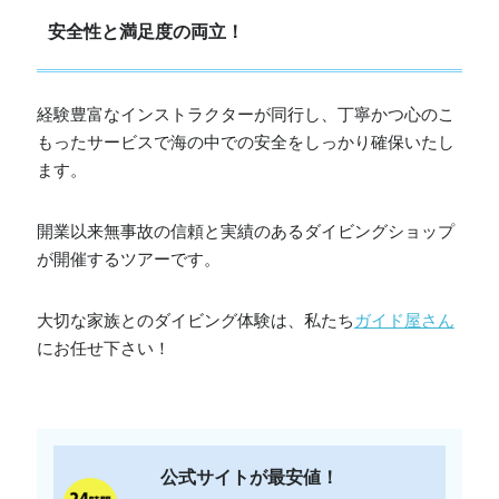
安全性と満足度の両立！
経験豊富なインストラクターが同行し、丁寧かつ心のこ
もったサービスで海の中での安全をしっかり確保いたし
ます。
開業以来無事故の信頼と実績のあるダイビングショップ
が開催するツアーです。
大切な家族とのダイビング体験は、私たち
ガイド屋さん
にお任せ下さい！
公式サイトが最安値！