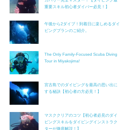
カバリー完全マスター！【ダイビング最
重要スキル初心者ダイバー必見！】
午後から2ダイブ！到着日に楽しめるダイ
ビングプランのご紹介。
The Only Family-Focused Scuba Diving
Tour in Miyakojima!
宮古島でのダイビングを最高の思い出に
する秘訣【初心者の方必見！】
マスククリアのコツ【初心者必見のダイ
ビングスキルをダイビングインストラク
ターが徹底解説！】