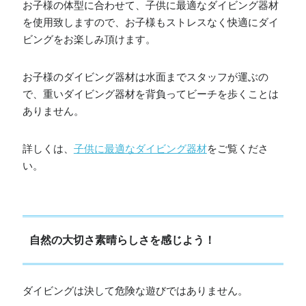
お子様の体型に合わせて、子供に最適なダイビング器材
を使用致しますので、お子様もストレスなく快適にダイ
ビングをお楽しみ頂けます。
お子様のダイビング器材は水面までスタッフが運ぶの
で、重いダイビング器材を背負ってビーチを歩くことは
ありません。
詳しくは、
子供に最適なダイビング器材
をご覧くださ
い。
自然の大切さ素晴らしさを感じよう！
ダイビングは決して危険な遊びではありません。