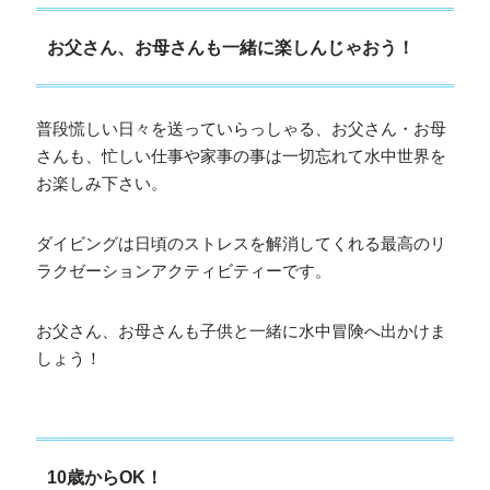
お父さん、お母さんも一緒に楽しんじゃおう！
普段慌しい日々を送っていらっしゃる、お父さん・お母
さんも、忙しい仕事や家事の事は一切忘れて水中世界を
お楽しみ下さい。
ダイビングは日頃のストレスを解消してくれる最高のリ
ラクゼーションアクティビティーです。
お父さん、お母さんも子供と一緒に水中冒険へ出かけま
しょう！
10歳からOK！