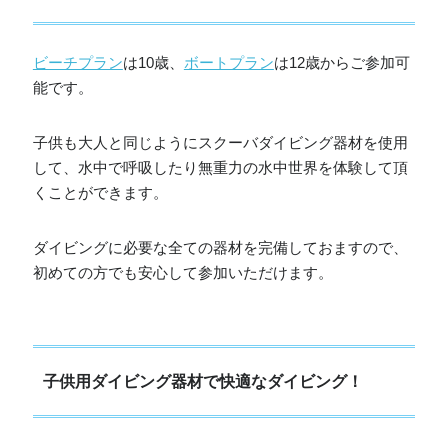
ビーチプラン
は10歳、
ボートプラン
は12歳からご参加可
能です。
子供も大人と同じようにスクーバダイビング器材を使用
して、水中で呼吸したり無重力の水中世界を体験して頂
くことができます。
ダイビングに必要な全ての器材を完備しておますので、
初めての方でも安心して参加いただけます。
子供用ダイビング器材で快適なダイビング！