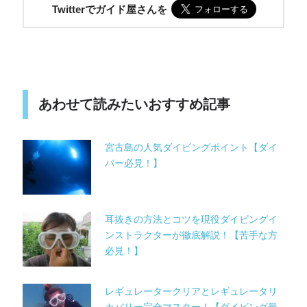
Twitterでガイド屋さんを
あわせて読みたいおすすめ記事
宮古島の人気ダイビングポイント【ダイ
バー必見！】
耳抜きの方法とコツを現役ダイビングイ
ンストラクターが徹底解説！【苦手な方
必見！】
レギュレータークリアとレギュレータリ