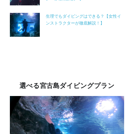
生理でもダイビングはできる？【女性イ
ンストラクターが徹底解説！】
選べる宮古島ダイビングプラン