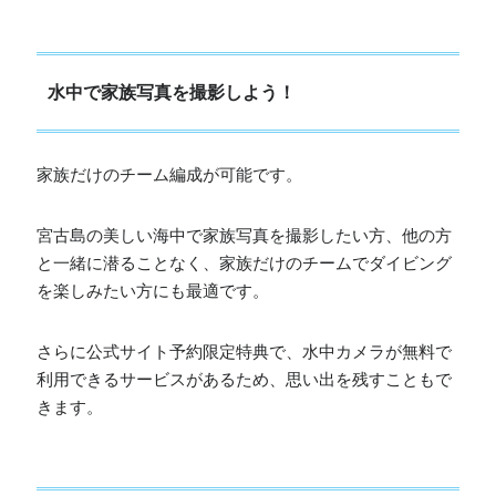
水中で家族写真を撮影しよう！
家族だけのチーム編成が可能です。
宮古島の美しい海中で家族写真を撮影したい方、他の方
と一緒に潜ることなく、家族だけのチームでダイビング
を楽しみたい方にも最適です。
さらに公式サイト予約限定特典で、水中カメラが無料で
利用できるサービスがあるため、思い出を残すこともで
きます。