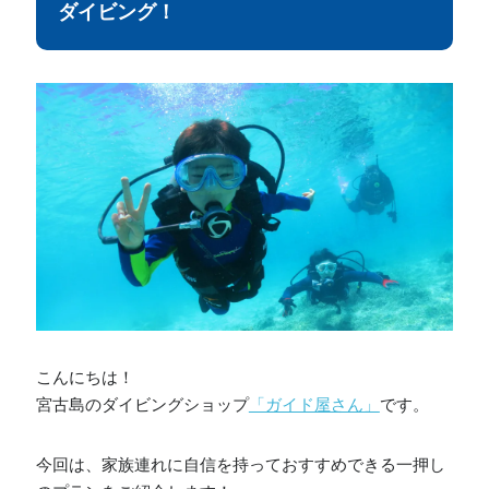
ダイビング！
こんにちは！
宮古島のダイビングショップ
「ガイド屋さん」
です。
今回は、家族連れに自信を持っておすすめできる一押し