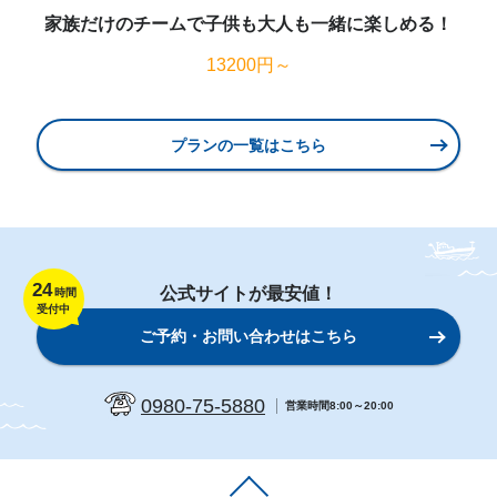
家族だけのチームで子供も大人も一緒に楽しめる！
13200円～
プランの一覧はこちら
24
公式サイトが最安値！
時間
受付中
ご予約・お問い合わせはこちら
0980-75-5880
営業時間8:00～20:00