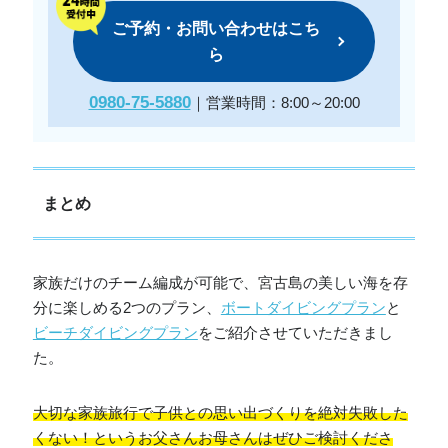
ご予約・お問い合わせはこち
ら
0980-75-5880
｜営業時間：8:00～20:00
まとめ
家族だけのチーム編成が可能で、宮古島の美しい海を存
分に楽しめる2つのプラン、
ボートダイビングプラン
と
ビーチダイビングプラン
をご紹介させていただきまし
た。
大切な家族旅行で子供との思い出づくりを絶対失敗した
くない！というお父さんお母さんはぜひご検討くださ