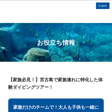
English
お役立ち情報
【家族必見！】宮古島で家族連れに特化した体
験ダイビングツアー！
家族だけのチームで！大人も子供も一緒に