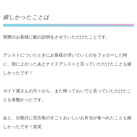
嬉しかったことは
実際のお客様に船の説明をさせていただけたことです。
アシストについたときにお客様が浮いていくのをフォローした時
に、陸に上がったあとナイスアシストと言っていただけたことも嬉
しかったです！
ガイド屋さんの方々から、また帰っておいでと言っていただけたこ
とも有難かったです。
あと、出勤日に宮古島のすごくおいしいお弁当が食べれたことも嬉
しかったです！笑笑