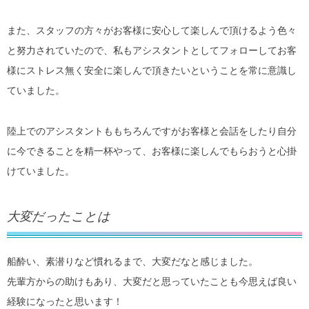
また、スタッフの方々がお客様に安心して楽しんで頂けるよう色々
と努力されていたので、私もアシスタントとしてフォローしてお客
様にストレス無く安全に楽しんで頂きたいということを常に意識し
ていました。
陸上でのアシスタントももちろんですがお客様と会話をしたり自分
に今できることを精一杯やって、お客様に楽しんでもらおうと心掛
けていました。
大変だったことは
船酔い、素潜りなど慣れるまで、大変だなと感じました。
先輩方からの助けもあり、大変だと思っていたことも今思えば良い
経験になったと思います！