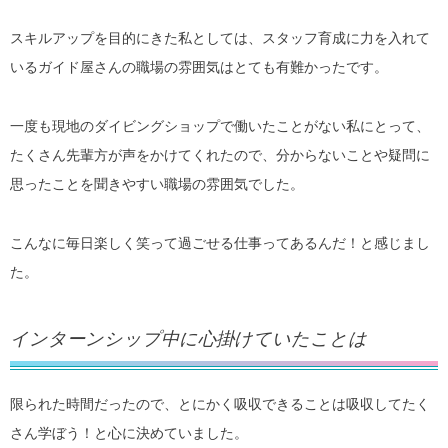
スキルアップを目的にきた私としては、スタッフ育成に力を入れて
いるガイド屋さんの職場の雰囲気はとても有難かったです。
一度も現地のダイビングショップで働いたことがない私にとって、
たくさん先輩方が声をかけてくれたので、分からないことや疑問に
思ったことを聞きやすい職場の雰囲気でした。
こんなに毎日楽しく笑って過ごせる仕事ってあるんだ！と感じまし
た。
インターンシップ中に心掛けていたことは
限られた時間だったので、とにかく吸収できることは吸収してたく
さん学ぼう！と心に決めていました。