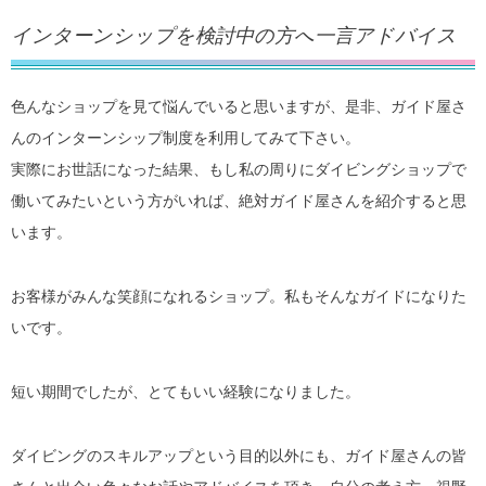
インターンシップを検討中の方へ一言アドバイス
色んなショップを見て悩んでいると思いますが、是非、ガイド屋さ
んのインターンシップ制度を利用してみて下さい。
実際にお世話になった結果、もし私の周りにダイビングショップで
働いてみたいという方がいれば、絶対ガイド屋さんを紹介すると思
います。
お客様がみんな笑顔になれるショップ。私もそんなガイドになりた
いです。
短い期間でしたが、とてもいい経験になりました。
ダイビングのスキルアップという目的以外にも、ガイド屋さんの皆