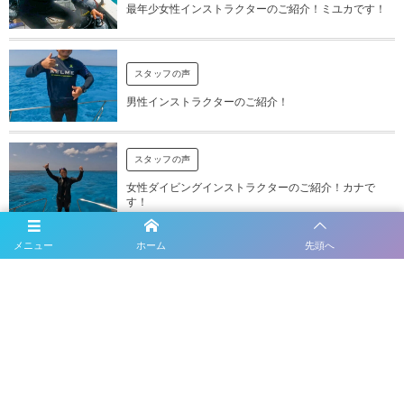
最年少女性インストラクターのご紹介！ミユカです！
スタッフの声
男性インストラクターのご紹介！
スタッフの声
女性ダイビングインストラクターのご紹介！カナで
す！
メニュー
ホーム
先頭へ
スタッフの声
待望の男性スタッフが仲間に！
スタッフの声
女性インストラクターのご紹介！まりあです。