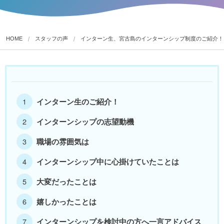
HOME
スタッフの声
インターン生、宮古島のインターンシップ制度のご紹介！
インターン生のご紹介！
インターンシップの志望動機
職場の雰囲気は
インターンシップ中に心掛けていたことは
大変だったことは
嬉しかったことは
インターンシップを検討中の方へ一言アドバイス