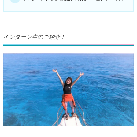
インターン生のご紹介！