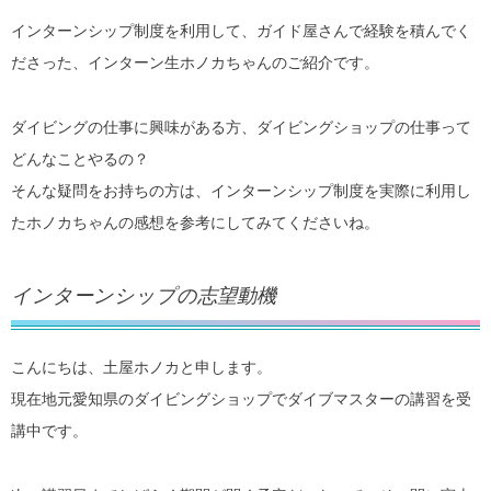
インターンシップ制度を利用して、ガイド屋さんで経験を積んでく
ださった、インターン生ホノカちゃんのご紹介です。
ダイビングの仕事に興味がある方、ダイビングショップの仕事って
どんなことやるの？
そんな疑問をお持ちの方は、インターンシップ制度を実際に利用し
たホノカちゃんの感想を参考にしてみてくださいね。
インターンシップの志望動機
こんにちは、土屋ホノカと申します。
現在地元愛知県のダイビングショップでダイブマスターの講習を受
講中です。