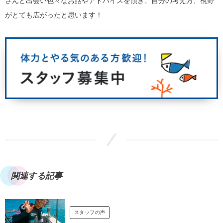
さんと出会い色々なお話やアドバイスを頂き、自分の考え方、視野
がとても広がったと思います！
関連する記事
スタッフの声