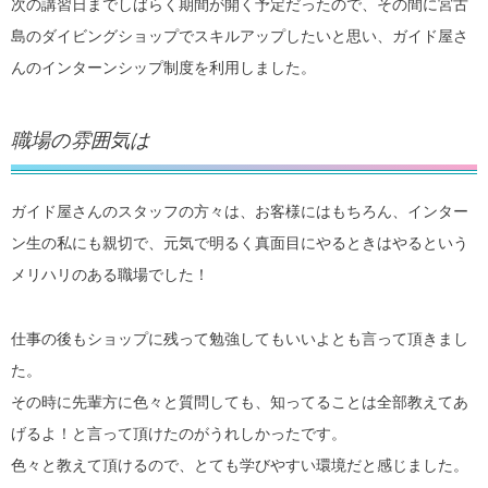
次の講習日までしばらく期間が開く予定だったので、その間に宮古
島のダイビングショップでスキルアップしたいと思い、ガイド屋さ
んのインターンシップ制度を利用しました。
職場の雰囲気は
ガイド屋さんのスタッフの方々は、お客様にはもちろん、インター
ン生の私にも親切で、元気で明るく真面目にやるときはやるという
メリハリのある職場でした！
仕事の後もショップに残って勉強してもいいよとも言って頂きまし
た。
その時に先輩方に色々と質問しても、知ってることは全部教えてあ
げるよ！と言って頂けたのがうれしかったです。
色々と教えて頂けるので、とても学びやすい環境だと感じました。