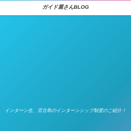
ガイド屋さんBLOG
インターン生、宮古島のインターンシップ制度のご紹介！