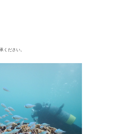
承ください。