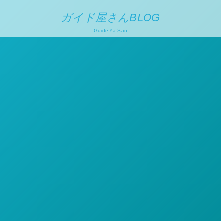
ガイド屋さんBLOG
Guide-Ya-San