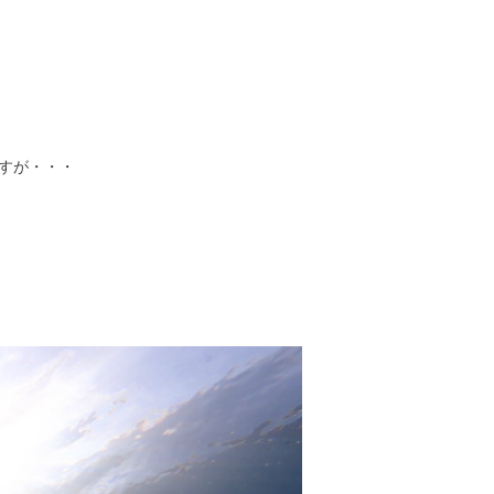
すが・・・