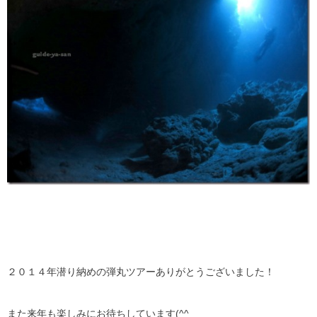
２０１４年潜り納めの弾丸ツアーありがとうございました！
また来年も楽しみにお待ちしています(^^