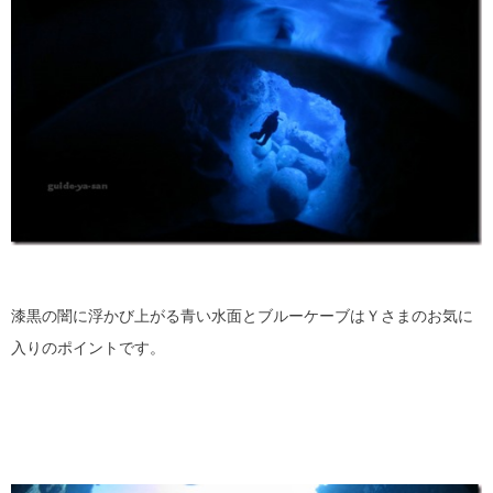
漆黒の闇に浮かび上がる青い水面とブルーケーブはＹさまのお気に
入りのポイントです。