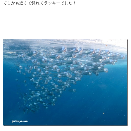
てしかも近くで見れてラッキーでした！