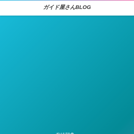
ガイド屋さんBLOG