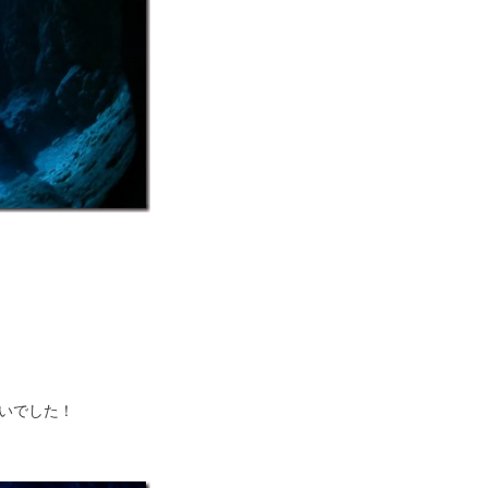
いでした！