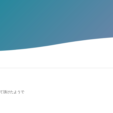
て頂けたようで