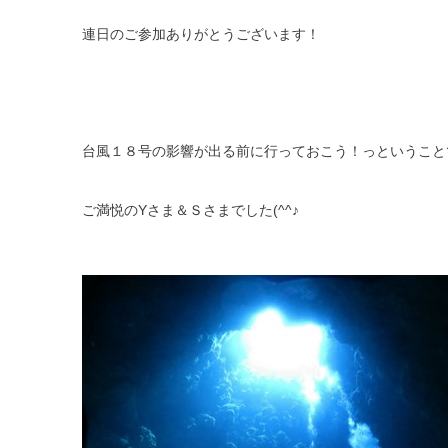
連日のご参加ありがとうございます！
台風１８号の影響が出る前に行っておこう！っということ
ご満悦のYさま＆Ｓさまでした(^^♪