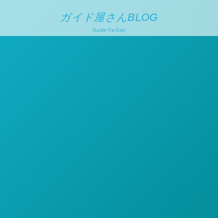
ガイド屋さんBLOG
Guide-Ya-San