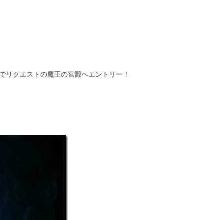
でリクエストの魔王の宮殿へエントリー！