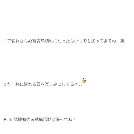
エア切れならぬ宮古島切れになったらいつでも戻ってきてね 笑
また一緒に潜れる日を楽しみにしてるぞぉ
Ｐ.Ｓ 試験勉強＆就職活動頑張ってね!!