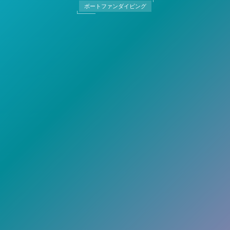
ボートファンダイビング