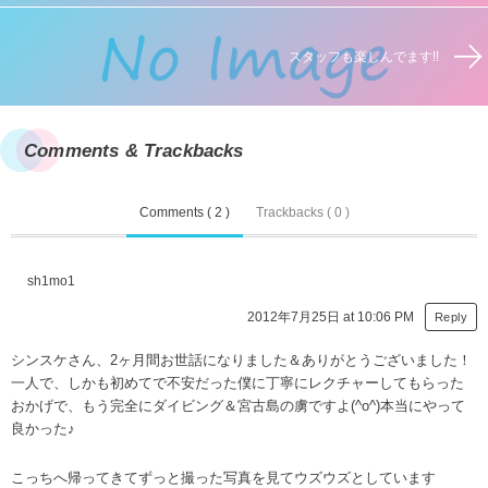
スタッフも楽しんでます!!
Comments & Trackbacks
Comments ( 2 )
Trackbacks ( 0 )
sh1mo1
2012年7月25日 at 10:06 PM
Reply
シンスケさん、2ヶ月間お世話になりました＆ありがとうございました！
一人で、しかも初めてで不安だった僕に丁寧にレクチャーしてもらった
おかげで、もう完全にダイビング＆宮古島の虜ですよ(^o^)本当にやって
良かった♪
こっちへ帰ってきてずっと撮った写真を見てウズウズとしています