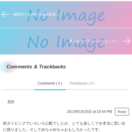
梅雨空でも海中は快適快適～！
男前なサプライズダイビング！
Comments & Trackbacks
Comments ( 4 )
Trackbacks ( 0 )
荒田
2013年5月20日 at 10:44 PM
Reply
初ダイビングでいろいろ心配でしたが、とても楽しくでき本当に思い出
に残りました。そしてめちゃめちゃおもしろかったです。