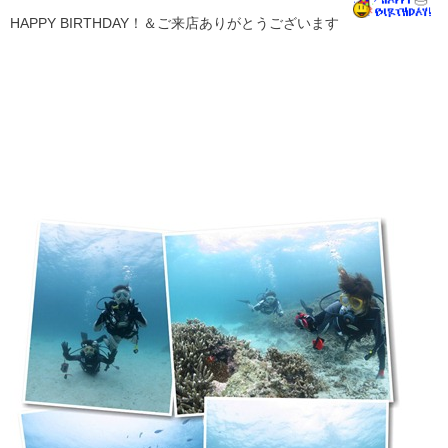
HAPPY BIRTHDAY！＆ご来店ありがとうございます