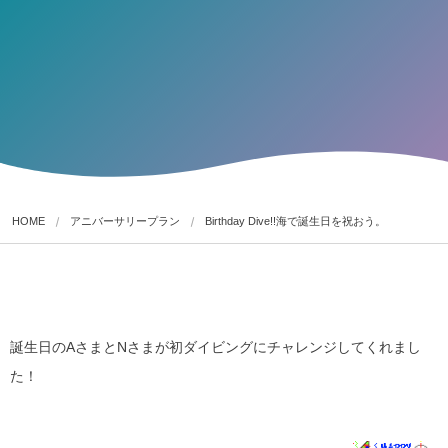
HOME
アニバーサリープラン
Birthday Dive!!海で誕生日を祝おう。
誕生日のAさまとNさまが初ダイビングにチャレンジしてくれまし
た！