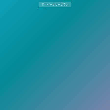
アニバーサリープラン