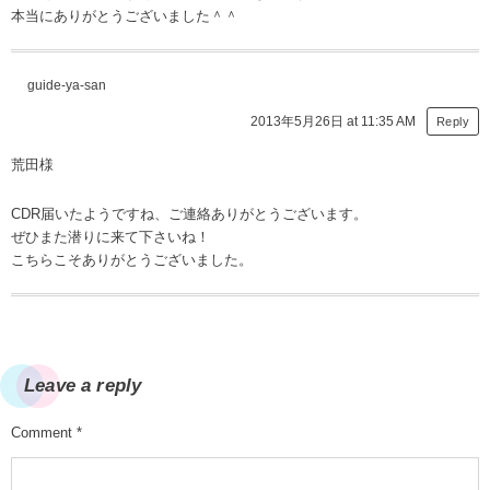
本当にありがとうございました＾＾
guide-ya-san
2013年5月26日 at 11:35 AM
Reply
荒田様
CDR届いたようですね、ご連絡ありがとうございます。
ぜひまた潜りに来て下さいね！
こちらこそありがとうございました。
Leave a reply
Comment
*