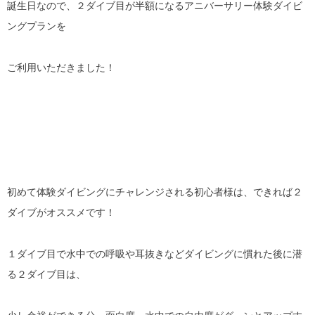
誕生日なので、２ダイブ目が半額になるアニバーサリー体験ダイビ
ングプランを
ご利用いただきました！
初めて体験ダイビングにチャレンジされる初心者様は、できれば２
ダイブがオススメです！
１ダイブ目で水中での呼吸や耳抜きなどダイビングに慣れた後に潜
る２ダイブ目は、