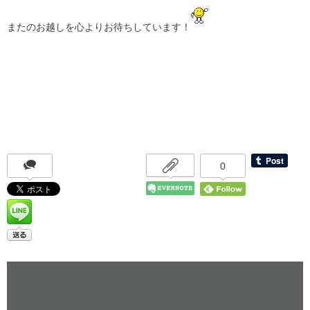
またのお越しを心よりお待ちしています！
0