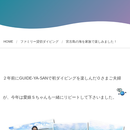
HOME
ファミリー貸切ダイビング
宮古島の海を家族で楽しみました！
２年前にGUIDE-YA-SANで初ダイビングを楽しんだＯさまご夫婦
が、今年は愛娘Ｓちゃんも一緒にリピートして下さいました。