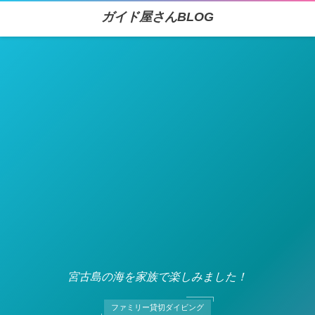
ガイド屋さんBLOG
宮古島の海を家族で楽しみました！
ファミリー貸切ダイビング