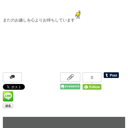
またのお越しを心よりお待ちしています
0