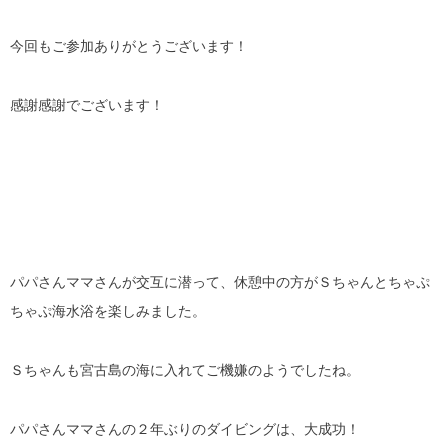
今回もご参加ありがとうございます！
感謝感謝でございます！
パパさんママさんが交互に潜って、休憩中の方がＳちゃんとちゃぷ
ちゃぷ海水浴を楽しみました。
Ｓちゃんも宮古島の海に入れてご機嫌のようでしたね。
パパさんママさんの２年ぶりのダイビングは、大成功！