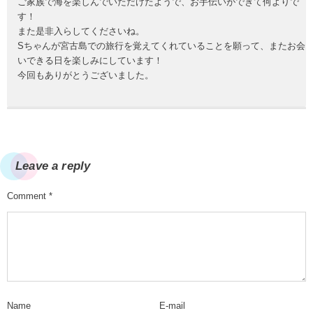
ご家族で海を楽しんでいただけたようで、お手伝いができて何よりで
す！
また是非入らしてくださいね。
Sちゃんが宮古島での旅行を覚えてくれていることを願って、またお会
いできる日を楽しみにしています！
今回もありがとうございました。
Leave a reply
Comment
*
Name
E-mail