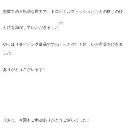
無重力の不思議な世界で、トロピカルフィッシュたちとの癒しのひ
と時を満喫していただきました
やっぱりダイビング最高ですね！っと今年も嬉しいお言葉を頂きま
した。
ありがとうございます！
Ｏさま、今回もご参加ありがとうございました！